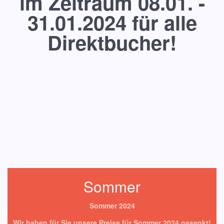
im Zeitraum 08.01. -
31.01.2024 für alle
Direktbucher!
Sommer
Sommer 2024
Wir haben für Sie unsere Preise für Sommer 2024 gesenkt!