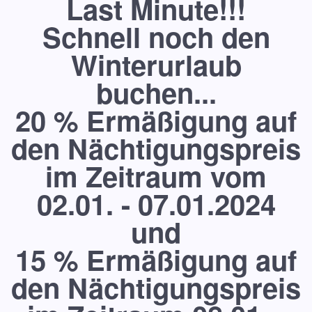
Last Minute!!!
Schnell noch den
Winterurlaub
buchen...
20 % Ermäßigung auf
den Nächtigungspreis
im Zeitraum vom
02.01. - 07.01.2024
und
15 % Ermäßigung auf
den Nächtigungspreis