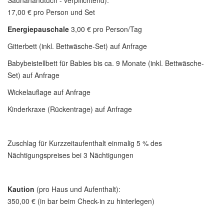
Saunahandtuch - verpflichtend):
17,00 € pro Person und Set
Energiepauschale
3,00 € pro Person/Tag
Gitterbett (inkl. Bettwäsche-Set) auf Anfrage
Babybeistellbett für Babies bis ca. 9 Monate (inkl. Bettwäsche-
Set) auf Anfrage
Wickelauflage auf Anfrage
Kinderkraxe (Rückentrage) auf Anfrage
Zuschlag für Kurzzeitaufenthalt einmalig 5 % des
Nächtigungspreises bei 3 Nächtigungen
Kaution
(pro Haus und Aufenthalt):
350,00 € (in bar beim Check-in zu hinterlegen)