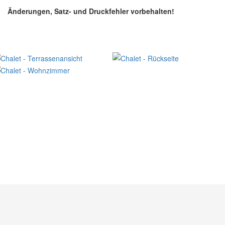
Änderungen, Satz- und Druckfehler vorbehalten!