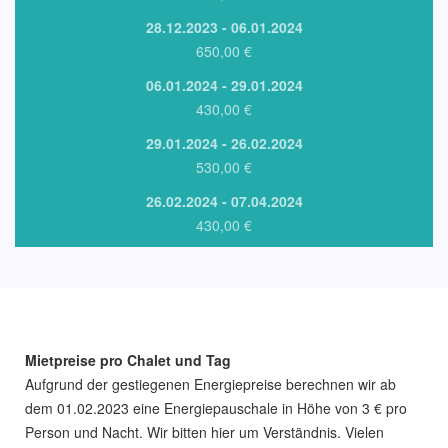
28.12.2023 - 06.01.2024
650,00 €
06.01.2024 - 29.01.2024
430,00 €
29.01.2024 - 26.02.2024
530,00 €
26.02.2024 - 07.04.2024
430,00 €
Mietpreise pro Chalet und Tag
Aufgrund der gestiegenen Energiepreise berechnen wir ab
dem 01.02.2023 eine Energiepauschale in Höhe von 3 € pro
Person und Nacht. Wir bitten hier um Verständnis. Vielen