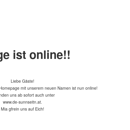
 ist online!!
Liebe Gäste!
ue Homepage mit unserem neuen Namen ist nun online!
inden uns ab sofort auch unter
www.de-sunnseitn.at.
Mia gfrein uns auf Eich!