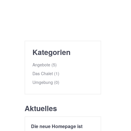
Kategorien
Angebote (5)
Das Chalet (1)
Umgebung (0)
Aktuelles
Die neue Homepage ist